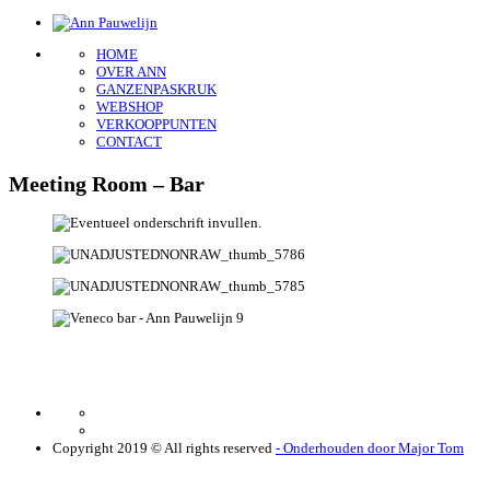
Ann Pauwelijn
Interieurarchitect
HOME
OVER ANN
GANZENPASKRUK
WEBSHOP
VERKOOPPUNTEN
CONTACT
Meeting Room – Bar
Copyright 2019 © All rights reserved
- Onderhouden door Major Tom