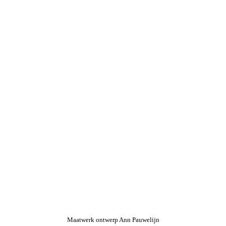
Maatwerk ontwerp Ann Pauwelijn