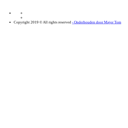
Copyright 2019 © All rights reserved
- Onderhouden door Major Tom