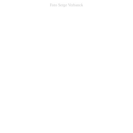
Foto Serge Verbanck